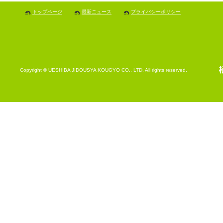
トップページ
最新ニュース
プライバシーポリシー
Copyright © UESHIBA JIDOUSYA KOUGYO CO., LTD. All rights reserved.