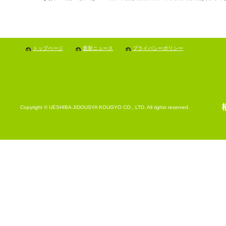
トップページ
最新ニュース
プライバシーポリシー
Copyright © UESHIBA JIDOUSYA KOUGYO CO., LTD. All rights reserved.